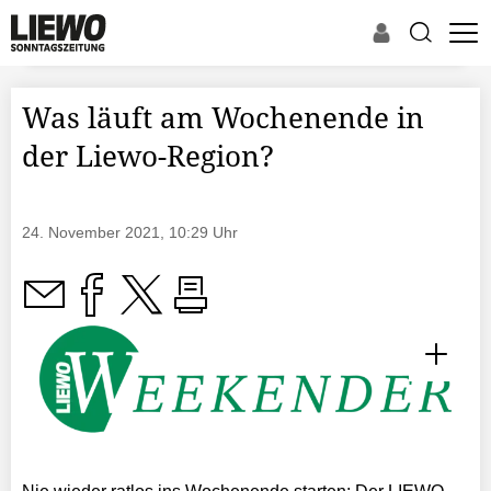
Was läuft am Wochenende in
der Liewo-Region?
24. November 2021, 10:29 Uhr