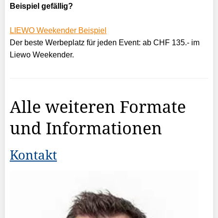
Beispiel gefällig?
LIEWO Weekender Beispiel
Der beste Werbeplatz für jeden Event: ab CHF 135.- im
Liewo Weekender.
Alle weiteren Formate
und Informationen
Kontakt