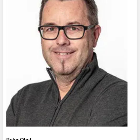
Peter Obst