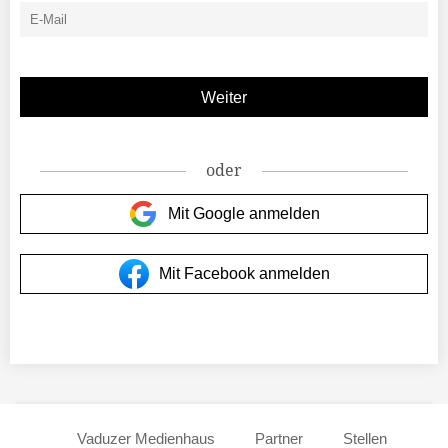
oder
Mit Google anmelden
Mit Facebook anmelden
Vaduzer Medienhaus
Partner
Stellen