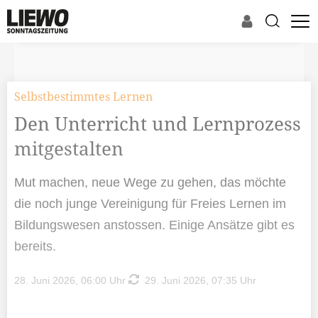
Selbstbestimmtes Lernen
Den Unterricht und Lernprozess
mitgestalten
Mut machen, neue Wege zu gehen, das möchte
die noch junge Vereinigung für Freies Lernen im
Bildungswesen anstossen. Einige Ansätze gibt es
bereits.
28. Juni 2026, 06:00 Uhr
29. Juni 2026, 07:35 Uhr