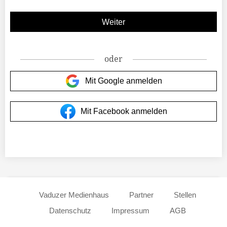
oder
Mit Google anmelden
Mit Facebook anmelden
Vaduzer Medienhaus
Partner
Stellen
Datenschutz
Impressum
AGB