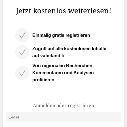
sich der Verein erstmals in der Öffentlichkeit vor.
Jetzt kostenlos weiterlesen!
Einmalig gratis registrieren
Zugriff auf alle kostenlosen Inhalte
auf vaterland.li
Von regionalen Recherchen,
Kommentaren und Analysen
profitieren
Anmelden oder registrieren