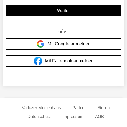
oder
Mit Google anmelden
Mit Facebook anmelden
Vaduzer Medienhaus
Partner
Stellen
Datenschutz
Impressum
AGB