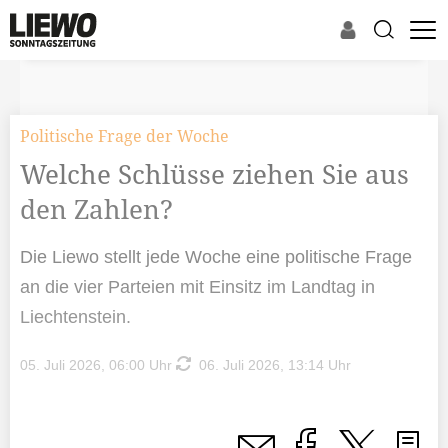
Politische Frage der Woche
Welche Schlüsse ziehen Sie aus
den Zahlen?
Die Liewo stellt jede Woche eine politische Frage
an die vier Parteien mit Einsitz im Landtag in
Liechtenstein.
05. Juli 2026, 06:00 Uhr
06. Juli 2026, 13:14 Uhr