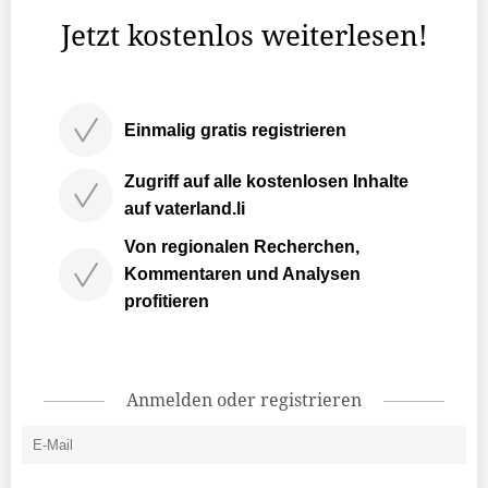
Jetzt kostenlos weiterlesen!
Einmalig gratis registrieren
Zugriff auf alle kostenlosen Inhalte
auf vaterland.li
Von regionalen Recherchen,
Kommentaren und Analysen
profitieren
Anmelden oder registrieren