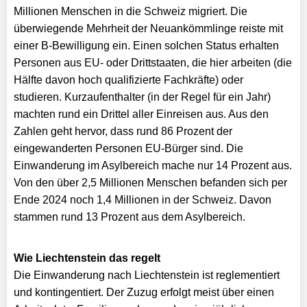
Millionen Menschen in die Schweiz migriert. Die
überwiegende Mehrheit der Neuankömmlinge reiste mit
einer B-Bewilligung ein. Einen solchen Status erhalten
Personen aus EU- oder Drittstaaten, die hier arbeiten (die
Hälfte davon hoch qualifizierte Fachkräfte) oder
studieren. Kurzaufenthalter (in der Regel für ein Jahr)
machten rund ein Drittel aller Einreisen aus. Aus den
Zahlen geht hervor, dass rund 86 Prozent der
eingewanderten Personen EU-Bürger sind. Die
Einwanderung im Asylbereich mache nur 14 Prozent aus.
Von den über 2,5 Millionen Menschen befanden sich per
Ende 2024 noch 1,4 Millionen in der Schweiz. Davon
stammen rund 13 Prozent aus dem Asylbereich.
Wie Liechtenstein das regelt
Die Einwanderung nach Liechtenstein ist reglementiert
und kontingentiert. Der Zuzug erfolgt meist über einen