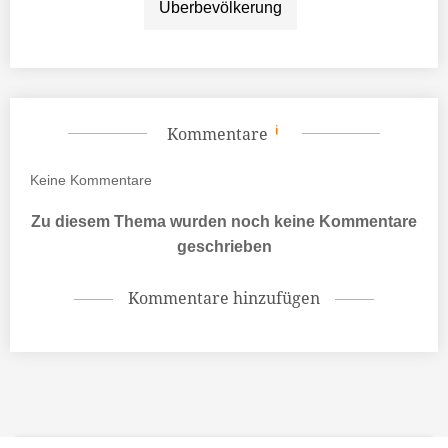
Überbevölkerung
Kommentare
Keine
Kommentare
Zu diesem Thema wurden noch keine Kommentare
geschrieben
Kommentare hinzufügen