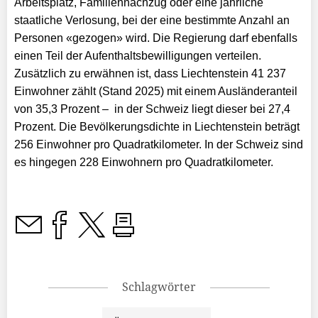
Arbeitsplatz, Familiennachzug oder eine jährliche
staatliche Verlosung, bei der eine bestimmte Anzahl an
Personen «gezogen» wird. Die Regierung darf ebenfalls
einen Teil der Aufenthaltsbewilligungen verteilen.
Zusätzlich zu erwähnen ist, dass Liechtenstein 41 237
Einwohner zählt (Stand 2025) mit einem Ausländeranteil
von 35,3 Prozent – in der Schweiz liegt dieser bei 27,4
Prozent. Die Bevölkerungsdichte in Liechtenstein beträgt
256 Einwohner pro Quadratkilometer. In der Schweiz sind
es hingegen 228 Einwohnern pro Quadratkilometer.
Schlagwörter