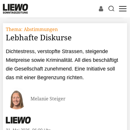
Thema: Abstimmungen
Lebhafte Diskurse
Dichtestress, verstopfte Strassen, steigende
Mietpreise sowie Kriminalität. All dies beschäftigt
die Gesellschaft zunehmend. Eine Initiative soll
das mit einer Begrenzung richten.
Melanie Steiger