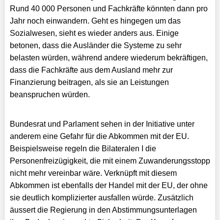
Rund 40 000 Personen und Fachkräfte könnten dann pro
Jahr noch einwandern. Geht es hingegen um das
Sozialwesen, sieht es wieder anders aus. Einige
betonen, dass die Ausländer die Systeme zu sehr
belasten würden, während andere wiederum bekräftigen,
dass die Fachkräfte aus dem Ausland mehr zur
Finanzierung beitragen, als sie an Leistungen
beanspruchen würden.
Bundesrat und Parlament sehen in der Initiative unter
anderem eine Gefahr für die Abkommen mit der EU.
Beispielsweise regeln die Bilateralen I die
Personenfreizügigkeit, die mit einem Zuwanderungsstopp
nicht mehr vereinbar wäre. Verknüpft mit diesem
Abkommen ist ebenfalls der Handel mit der EU, der ohne
sie deutlich komplizierter ausfallen würde. Zusätzlich
äussert die Regierung in den Abstimmungsunterlagen