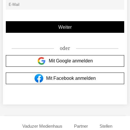
oder
Mit Google anmelden
Mit Facebook anmelden
Vaduzer Medienhaus
Partner
Stellen