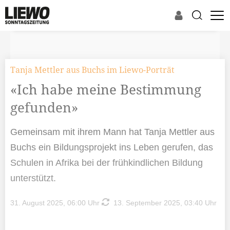
Tanja Mettler aus Buchs im Liewo-Porträt
«Ich habe meine Bestimmung
gefunden»
Gemeinsam mit ihrem Mann hat Tanja Mettler aus
Buchs ein Bildungsprojekt ins Leben gerufen, das
Schulen in Afrika bei der frühkindlichen Bildung
unterstützt.
31. August 2025, 06:00 Uhr
13. September 2025, 03:40 Uhr