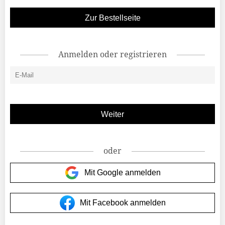
Zur Bestellseite
Anmelden oder registrieren
oder
Mit Google anmelden
Mit Facebook anmelden