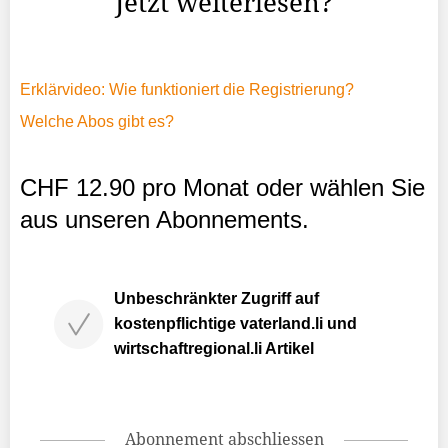
Jetzt weiterlesen?
Erklärvideo: Wie funktioniert die Registrierung?
Welche Abos gibt es?
CHF 12.90 pro Monat oder wählen Sie
aus unseren Abonnements.
Unbeschränkter Zugriff auf
kostenpflichtige vaterland.li und
wirtschaftregional.li Artikel
Abonnement abschliessen