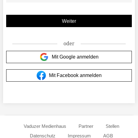
oder
Mit Google anmelden
Mit Facebook anmelden
Vaduzer Medienhaus
Partner
Stellen
Datenschutz
Impressum
AGB