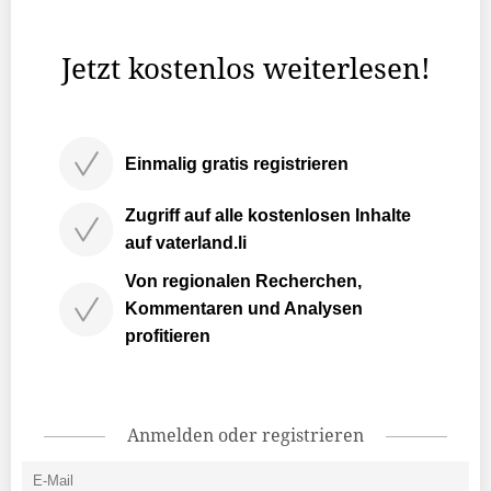
«Buchserwörter» rund um die Sprache der Schweizer
Gemeinde.
Jetzt kostenlos weiterlesen!
Einmalig gratis registrieren
Zugriff auf alle kostenlosen Inhalte
auf vaterland.li
Von regionalen Recherchen,
Kommentaren und Analysen
profitieren
Anmelden oder registrieren