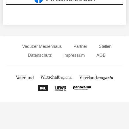
Vaduzer Medienhaus
Partner
Stellen
Datenschutz
Impressum
AGB