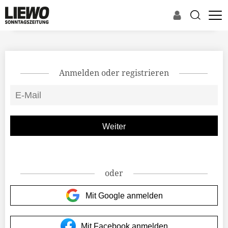
Anmelden oder registrieren
oder
Mit Google anmelden
Mit Facebook anmelden