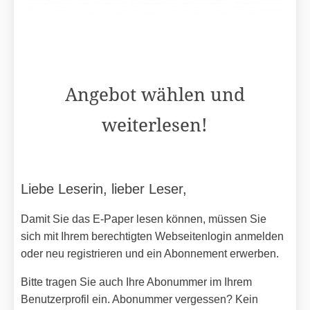
Angebot wählen und
weiterlesen!
Liebe Leserin, lieber Leser,
Damit Sie das E-Paper lesen können, müssen Sie
sich mit Ihrem berechtigten Webseitenlogin anmelden
oder neu registrieren und ein Abonnement erwerben.
Bitte tragen Sie auch Ihre Abonummer im Ihrem
Benutzerprofil ein. Abonummer vergessen? Kein