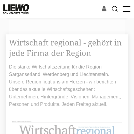
Wirtschaft regional - gehört in
jede Firma der Region
Die starke Wirtschaftszeitung für die Region
Sarganserland, Werdenberg und Liechtenstein.
Unsere Region liegt uns am Herzen - wir berichten
über das aktuelle Wirtschaftsgeschehen:
Unternehmen, Hintergründe, Visionen, Management,
Personen und Produkte. Jeden Freitag aktuell.