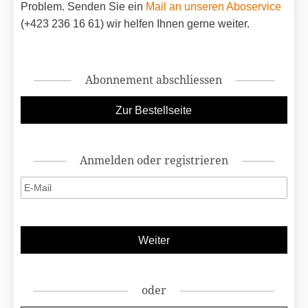
Problem. Senden Sie ein
Mail an unseren Aboservice
(+423 236 16 61) wir helfen Ihnen gerne weiter.
Abonnement abschliessen
Anmelden oder registrieren
oder