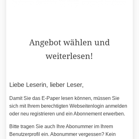
Angebot wählen und
weiterlesen!
Liebe Leserin, lieber Leser,
Damit Sie das E-Paper lesen können, müssen Sie
sich mit Ihrem berechtigten Webseitenlogin anmelden
oder neu registrieren und ein Abonnement erwerben.
Bitte tragen Sie auch Ihre Abonummer im Ihrem
Benutzerprofil ein. Abonummer vergessen? Kein