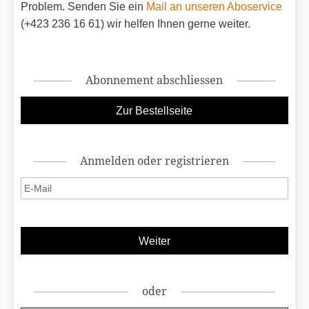
Problem. Senden Sie ein
Mail an unseren Aboservice
(+423 236 16 61) wir helfen Ihnen gerne weiter.
Abonnement abschliessen
Anmelden oder registrieren
oder