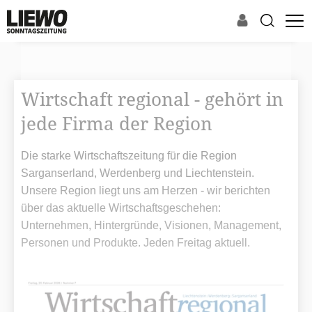
Wirtschaft regional - gehört in
jede Firma der Region
Die starke Wirtschaftszeitung für die Region
Sarganserland, Werdenberg und Liechtenstein.
Unsere Region liegt uns am Herzen - wir berichten
über das aktuelle Wirtschaftsgeschehen:
Unternehmen, Hintergründe, Visionen, Management,
Personen und Produkte. Jeden Freitag aktuell.