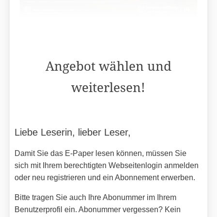
Angebot wählen und
weiterlesen!
Liebe Leserin, lieber Leser,
Damit Sie das E-Paper lesen können, müssen Sie
sich mit Ihrem berechtigten Webseitenlogin anmelden
oder neu registrieren und ein Abonnement erwerben.
Bitte tragen Sie auch Ihre Abonummer im Ihrem
Benutzerprofil ein. Abonummer vergessen? Kein