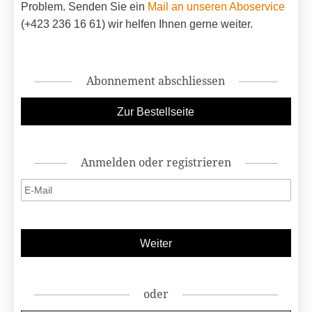
Problem. Senden Sie ein
Mail an unseren Aboservice
(+423 236 16 61) wir helfen Ihnen gerne weiter.
Abonnement abschliessen
Anmelden oder registrieren
oder