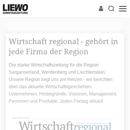
Wirtschaft regional - gehört in
jede Firma der Region
Die starke Wirtschaftszeitung für die Region
Sarganserland, Werdenberg und Liechtenstein.
Unsere Region liegt uns am Herzen - wir berichten
über das aktuelle Wirtschaftsgeschehen:
Unternehmen, Hintergründe, Visionen, Management,
Personen und Produkte. Jeden Freitag aktuell.