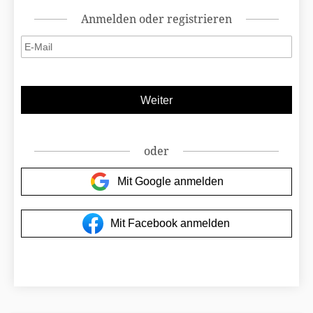
Anmelden oder registrieren
oder
Mit Google anmelden
Mit Facebook anmelden