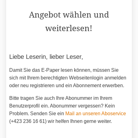
Angebot wählen und
weiterlesen!
Liebe Leserin, lieber Leser,
Damit Sie das E-Paper lesen können, müssen Sie
sich mit Ihrem berechtigten Webseitenlogin anmelden
oder neu registrieren und ein Abonnement erwerben.
Bitte tragen Sie auch Ihre Abonummer im Ihrem
Benutzerprofil ein. Abonummer vergessen? Kein
Problem. Senden Sie ein
Mail an unseren Aboservice
(+423 236 16 61) wir helfen Ihnen gerne weiter.