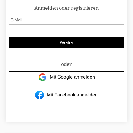
Anmelden oder registrieren
oder
Mit Google anmelden
Mit Facebook anmelden