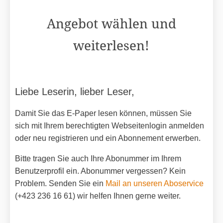
Angebot wählen und
weiterlesen!
Liebe Leserin, lieber Leser,
Damit Sie das E-Paper lesen können, müssen Sie
sich mit Ihrem berechtigten Webseitenlogin anmelden
oder neu registrieren und ein Abonnement erwerben.
Bitte tragen Sie auch Ihre Abonummer im Ihrem
Benutzerprofil ein. Abonummer vergessen? Kein
Problem. Senden Sie ein
Mail an unseren Aboservice
(+423 236 16 61) wir helfen Ihnen gerne weiter.