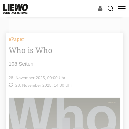
ePaper
Who is Who
108 Seiten
28. November 2025, 00:00 Uhr
28. November 2025, 14:30 Uhr