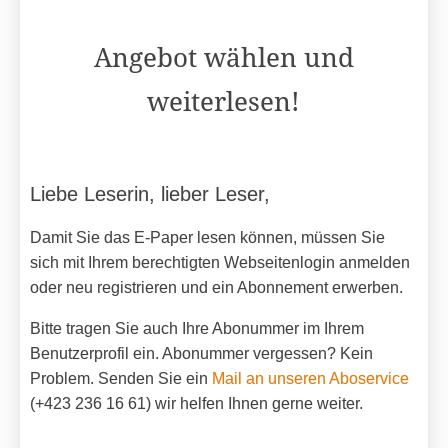
Angebot wählen und
weiterlesen!
Liebe Leserin, lieber Leser,
Damit Sie das E-Paper lesen können, müssen Sie
sich mit Ihrem berechtigten Webseitenlogin anmelden
oder neu registrieren und ein Abonnement erwerben.
Bitte tragen Sie auch Ihre Abonummer im Ihrem
Benutzerprofil ein. Abonummer vergessen? Kein
Problem. Senden Sie ein
Mail an unseren Aboservice
(+423 236 16 61) wir helfen Ihnen gerne weiter.