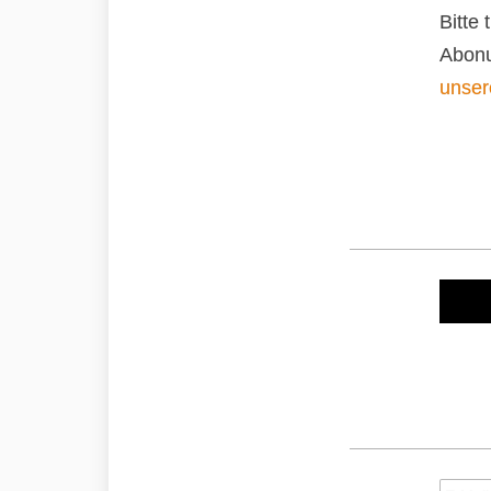
Bitte
Abonu
unser