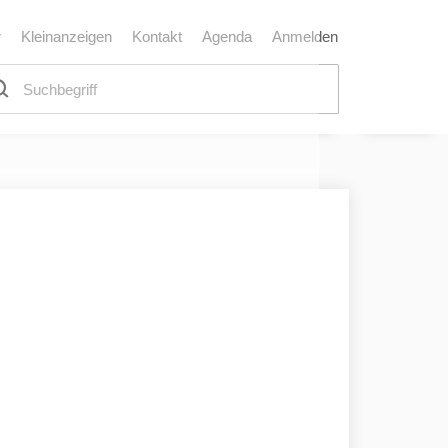
r
Kleinanzeigen
Kontakt
Agenda
Anmelden