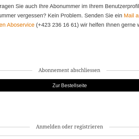
 tragen Sie auch Ihre Abonummer im Ihrem Benutzerprofil
mmer vergessen? Kein Problem. Senden Sie ein
Mail 
en Aboservice
(+423 236 16 61) wir helfen Ihnen gerne w
Abonnement abschliessen
Anmelden oder registrieren