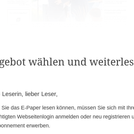
gebot wählen und weiterles
 Leserin, lieber Leser,
 Sie das E-Paper lesen können, müssen Sie sich mit Ih
htigten Webseitenlogin anmelden oder neu registrieren 
bonnement erwerben.