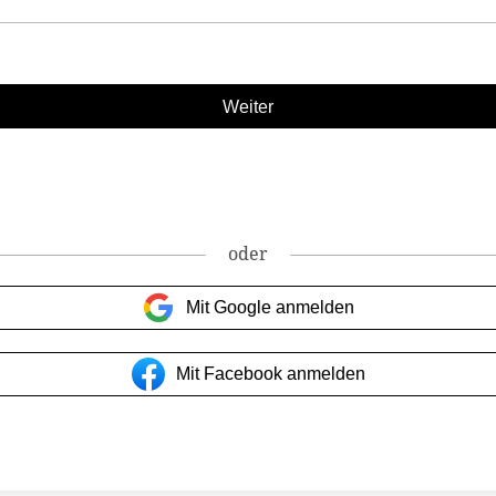
oder
Mit Google anmelden
Mit Facebook anmelden