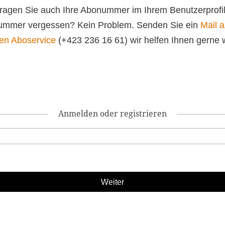
 tragen Sie auch Ihre Abonummer im Ihrem Benutzerprofil
mmer vergessen? Kein Problem. Senden Sie ein
Mail 
en Aboservice
(+423 236 16 61) wir helfen Ihnen gerne w
Anmelden oder registrieren