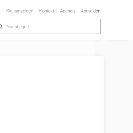
r
Kleinanzeigen
Kontakt
Agenda
Anmelden