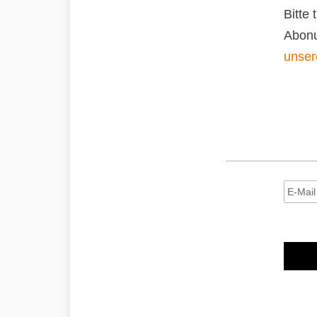
Bitte
Abonu
unser