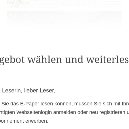
gebot wählen und weiterles
 Leserin, lieber Leser,
 Sie das E-Paper lesen können, müssen Sie sich mit Ih
htigten Webseitenlogin anmelden oder neu registrieren 
bonnement erwerben.