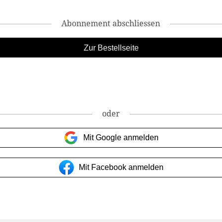
Abonnement abschliessen
oder
Mit Google anmelden
Mit Facebook anmelden