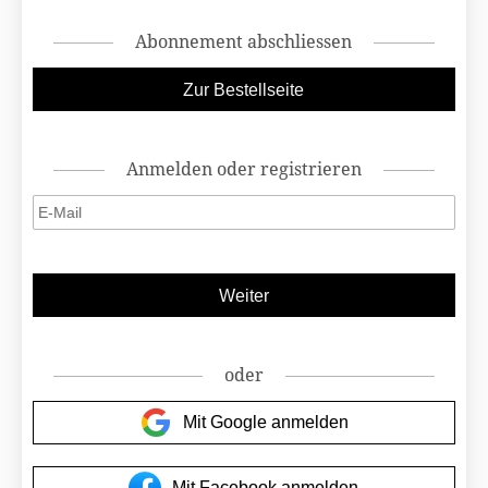
Abonnement abschliessen
Anmelden oder registrieren
oder
Mit Google anmelden
Mit Facebook anmelden