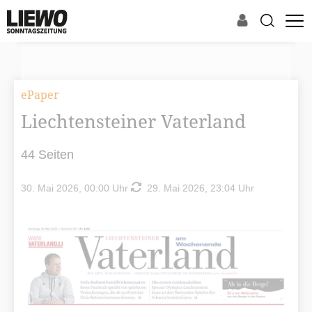
ePaper
Liechtensteiner Vaterland
44 Seiten
30. Mai 2026, 00:00 Uhr
29. Mai 2026, 23:04 Uhr