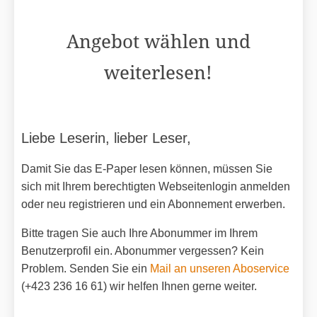
Angebot wählen und
weiterlesen!
Liebe Leserin, lieber Leser,
Damit Sie das E-Paper lesen können, müssen Sie
sich mit Ihrem berechtigten Webseitenlogin anmelden
oder neu registrieren und ein Abonnement erwerben.
Bitte tragen Sie auch Ihre Abonummer im Ihrem
Benutzerprofil ein. Abonummer vergessen? Kein
Problem. Senden Sie ein
Mail an unseren Aboservice
(+423 236 16 61) wir helfen Ihnen gerne weiter.