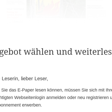
gebot wählen und weiterles
 Leserin, lieber Leser,
 Sie das E-Paper lesen können, müssen Sie sich mit Ih
htigten Webseitenlogin anmelden oder neu registrieren 
bonnement erwerben.