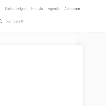
r
Kleinanzeigen
Kontakt
Agenda
Anmelden