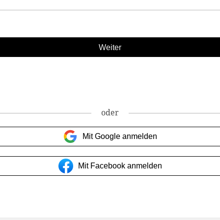
oder
Mit Google anmelden
Mit Facebook anmelden