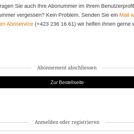
 tragen Sie auch Ihre Abonummer im Ihrem Benutzerprofil
mmer vergessen? Kein Problem. Senden Sie ein
Mail 
en Aboservice
(+423 236 16 61) wir helfen Ihnen gerne w
Abonnement abschliessen
Anmelden oder registrieren