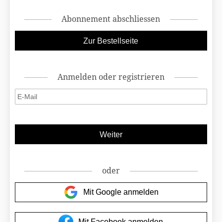
Abonnement abschliessen
Anmelden oder registrieren
oder
Mit Google anmelden
Mit Facebook anmelden