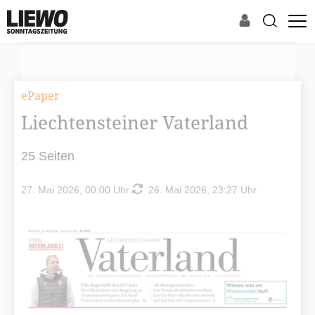
ePaper
Liechtensteiner Vaterland
25 Seiten
27. Mai 2026, 00:00 Uhr
26. Mai 2026, 23:27 Uhr