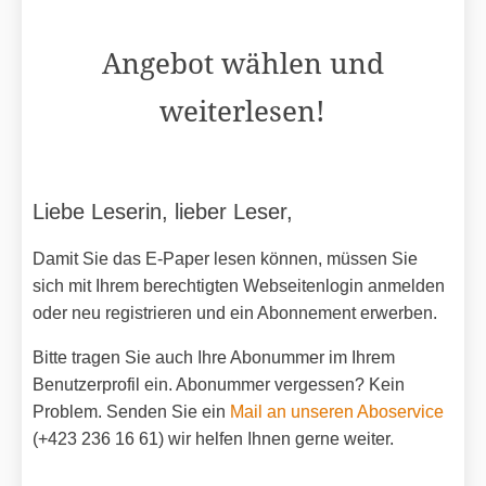
Angebot wählen und
weiterlesen!
Liebe Leserin, lieber Leser,
Damit Sie das E-Paper lesen können, müssen Sie
sich mit Ihrem berechtigten Webseitenlogin anmelden
oder neu registrieren und ein Abonnement erwerben.
Bitte tragen Sie auch Ihre Abonummer im Ihrem
Benutzerprofil ein. Abonummer vergessen? Kein
Problem. Senden Sie ein
Mail an unseren Aboservice
(+423 236 16 61) wir helfen Ihnen gerne weiter.