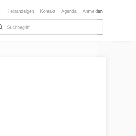
r
Kleinanzeigen
Kontakt
Agenda
Anmelden