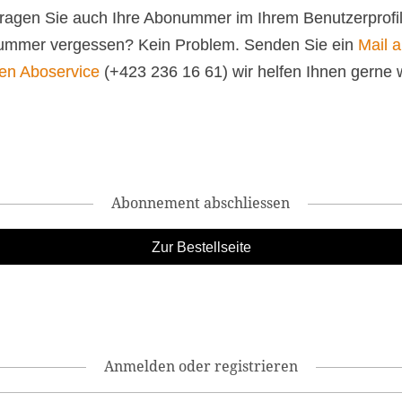
 tragen Sie auch Ihre Abonummer im Ihrem Benutzerprofil
mmer vergessen? Kein Problem. Senden Sie ein
Mail 
en Aboservice
(+423 236 16 61) wir helfen Ihnen gerne w
Abonnement abschliessen
Anmelden oder registrieren