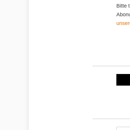
Bitte
Abonu
unser