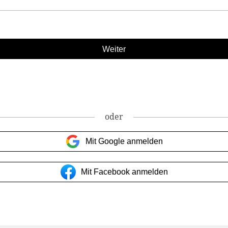
oder
Mit Google anmelden
Mit Facebook anmelden