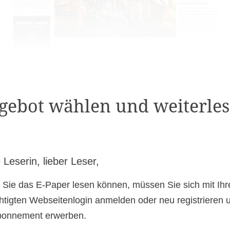
gebot wählen und weiterles
 Leserin, lieber Leser,
 Sie das E-Paper lesen können, müssen Sie sich mit Ih
htigten Webseitenlogin anmelden oder neu registrieren 
bonnement erwerben.