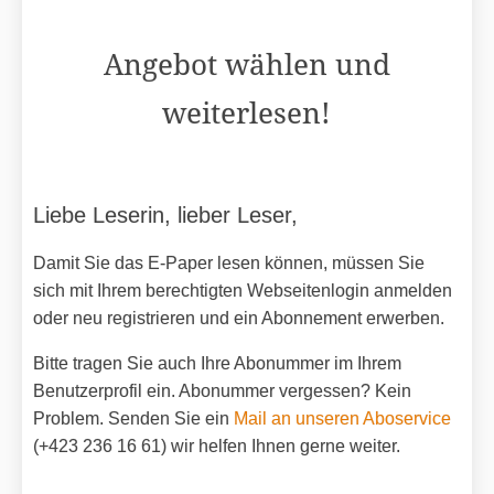
Angebot wählen und
weiterlesen!
Liebe Leserin, lieber Leser,
Damit Sie das E-Paper lesen können, müssen Sie
sich mit Ihrem berechtigten Webseitenlogin anmelden
oder neu registrieren und ein Abonnement erwerben.
Bitte tragen Sie auch Ihre Abonummer im Ihrem
Benutzerprofil ein. Abonummer vergessen? Kein
Problem. Senden Sie ein
Mail an unseren Aboservice
(+423 236 16 61) wir helfen Ihnen gerne weiter.