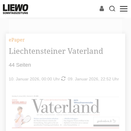
ePaper
Liechtensteiner Vaterland
44 Seiten
10. Januar 2026, 00:00 Uhr
09. Januar 2026, 22:52 Uhr