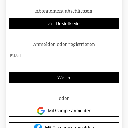
Abonnement abschliessen
Anmelden oder registrieren
oder
Mit Google anmelden
Mit Facebook anmelden