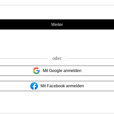
oder
Mit Google anmelden
Mit Facebook anmelden