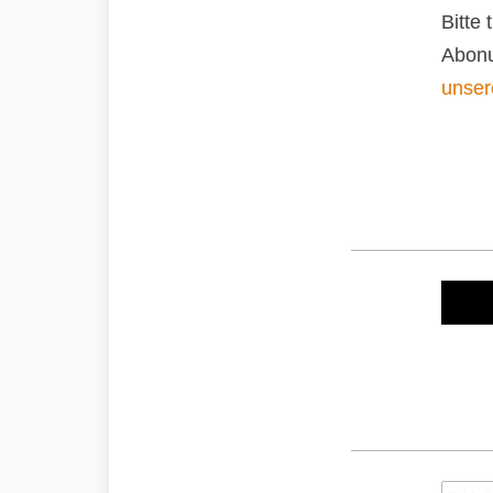
Bitte
Abonu
unser