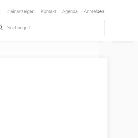
r
Kleinanzeigen
Kontakt
Agenda
Anmelden