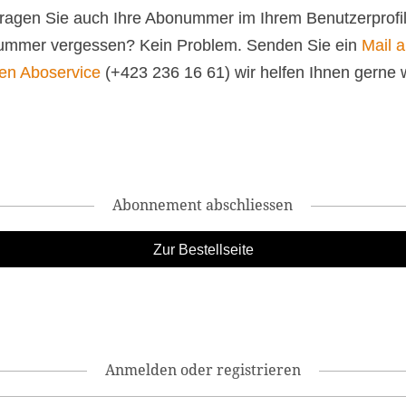
 tragen Sie auch Ihre Abonummer im Ihrem Benutzerprofil
mmer vergessen? Kein Problem. Senden Sie ein
Mail 
en Aboservice
(+423 236 16 61) wir helfen Ihnen gerne w
Abonnement abschliessen
Anmelden oder registrieren