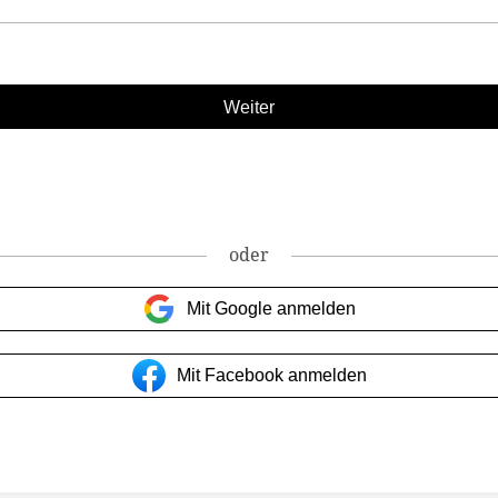
oder
Mit Google anmelden
Mit Facebook anmelden