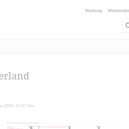
Werbung
Weekende
terland
r 2025, 22:07 Uhr