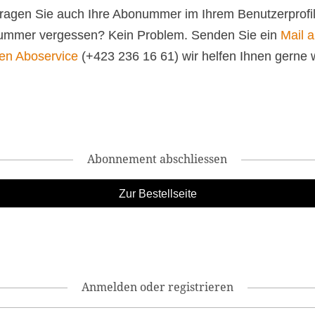
 tragen Sie auch Ihre Abonummer im Ihrem Benutzerprofil
mmer vergessen? Kein Problem. Senden Sie ein
Mail 
en Aboservice
(+423 236 16 61) wir helfen Ihnen gerne w
Abonnement abschliessen
Anmelden oder registrieren