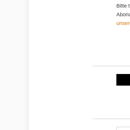
Bitte
Abonu
unser