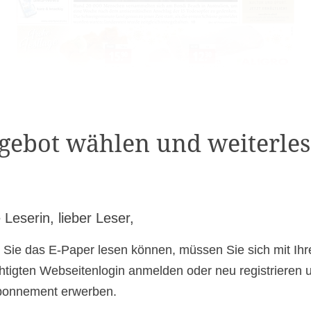
gebot wählen und weiterles
 Leserin, lieber Leser,
 Sie das E-Paper lesen können, müssen Sie sich mit Ih
htigten Webseitenlogin anmelden oder neu registrieren 
bonnement erwerben.