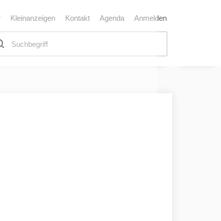
r
Kleinanzeigen
Kontakt
Agenda
Anmelden