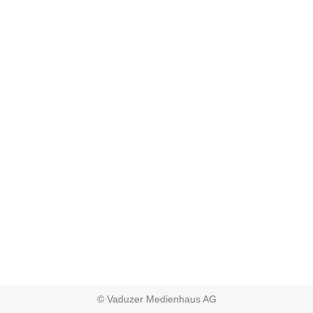
© Vaduzer Medienhaus AG