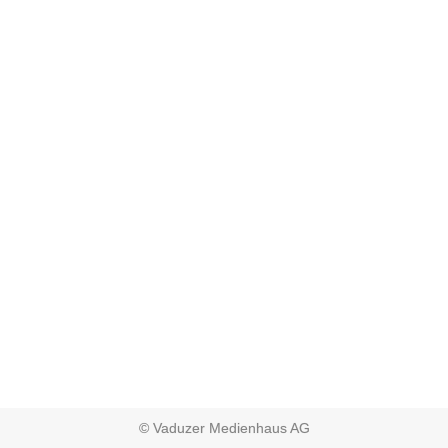
© Vaduzer Medienhaus AG