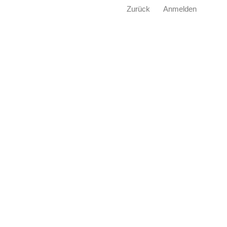
Zurück
Anmelden