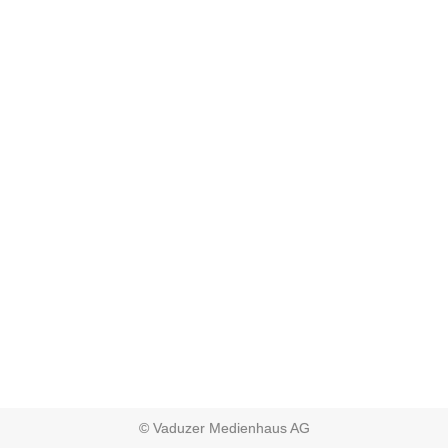
© Vaduzer Medienhaus AG