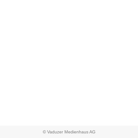
© Vaduzer Medienhaus AG