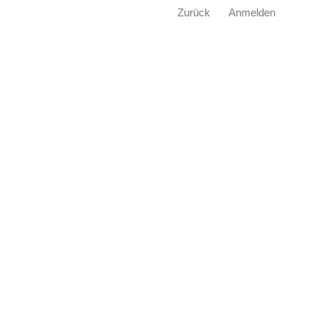
Zurück
Anmelden