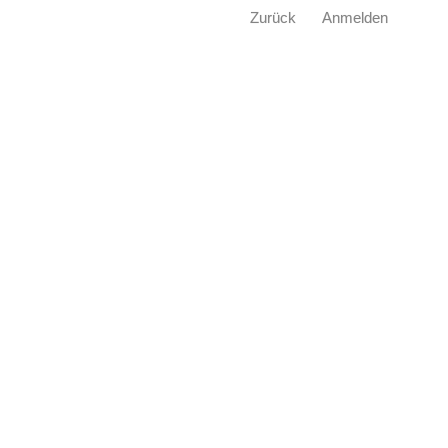
Zurück
Anmelden