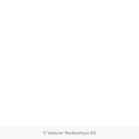
© Vaduzer Medienhaus AG