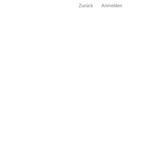
Zurück
Anmelden