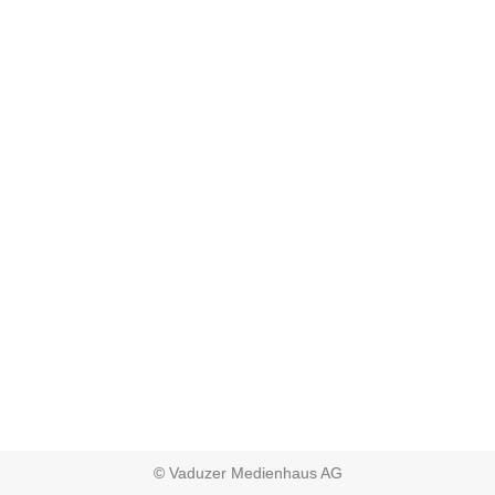
© Vaduzer Medienhaus AG