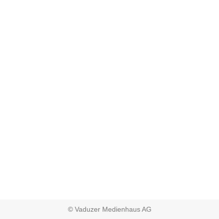
© Vaduzer Medienhaus AG