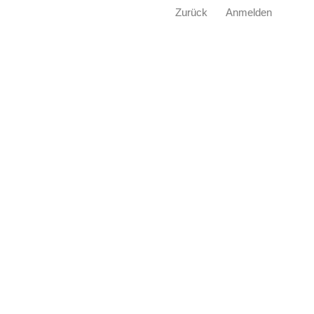
Zurück
Anmelden