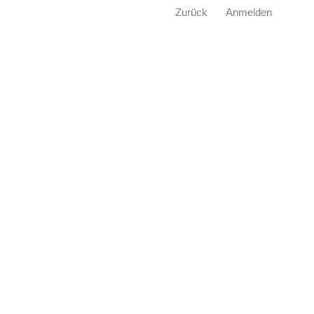
Zurück
Anmelden