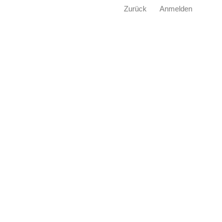
Zurück
Anmelden