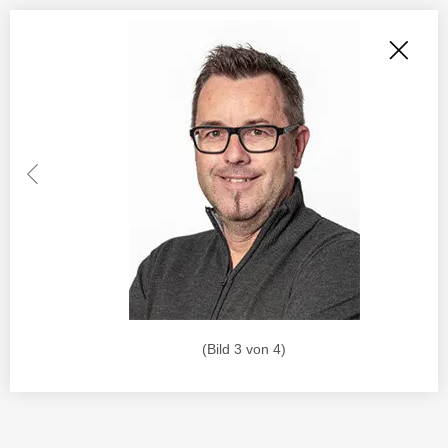
(Bild 3 von 4)